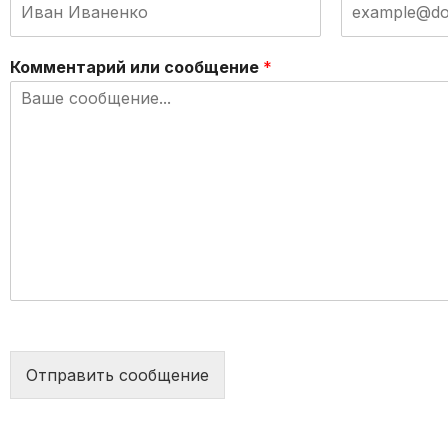
Комментарий или сообщение
*
Отправить сообщение