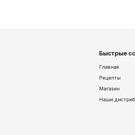
Быстрые с
Главная
Рецепты
Магазин
Наши дистри