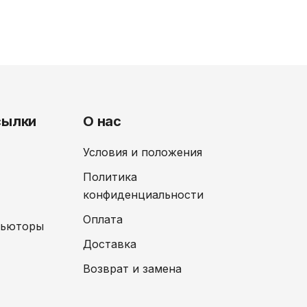
сылки
О нас
Условия и положения
Политика
конфиденциальности
Оплата
бьюторы
Доставка
Возврат и замена