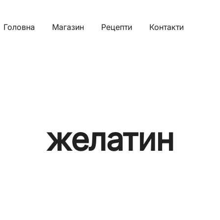
Головна
Магазин
Рецепти
Контакти
желатин