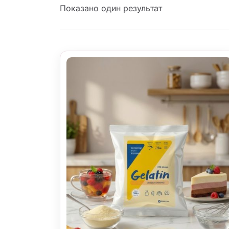
Показано один результат