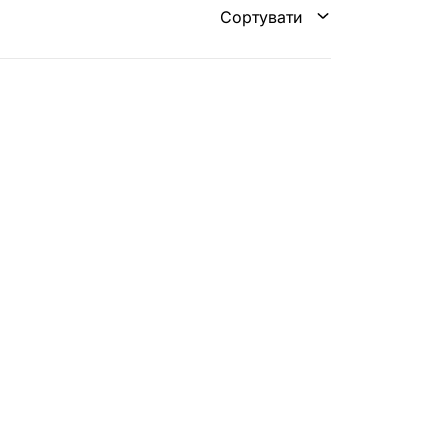
Сортувати