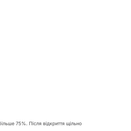
 більше 75%. Після відкриття щільно