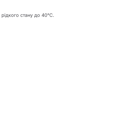
 рідкого стану до 40°C.