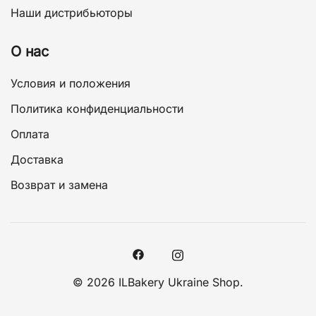
Наши дистрибьюторы
О нас
Условия и положения
Политика конфиденциальности
Оплата
Доставка
Возврат и замена
© 2026 ILBakery Ukraine Shop.