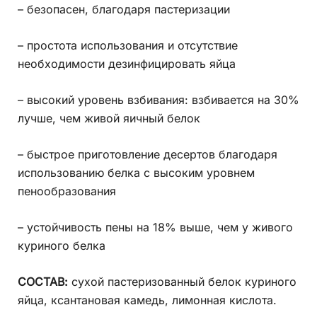
– безопасен, благодаря пастеризации
– простота использования и отсутствие
необходимости дезинфицировать яйца
– высокий уровень взбивания: взбивается на 30%
лучше, чем живой яичный белок
– быстрое приготовление десертов благодаря
использованию белка с высоким уровнем
пенообразования
– устойчивость пены на 18% выше, чем у живого
куриного белка
СОСТАВ:
сухой пастеризованный белок куриного
яйца, ксантановая камедь, лимонная кислота.