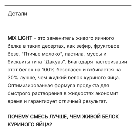
Детали
MIX LIGHT
– это заменитель живого яичного
белка в таких десертах, как зефир, фруктовое
безе, "Птичье молоко", пастила, муссы и
бисквиты типа "Дакуаз". Благодаря пастеризации
этот белок на 100% безопасен и взбивается на
30% лучше, чем жидкий белок куриного яйца.
Оптимизированная формула продукта для
быстрого растворения в жидкостях экономит
время и гарантирует отличный результат.
ПОЧЕМУ СМЕСЬ ЛУЧШЕ, ЧЕМ ЖИВОЙ БЕЛОК
КУРИНОГО ЯЙЦА?