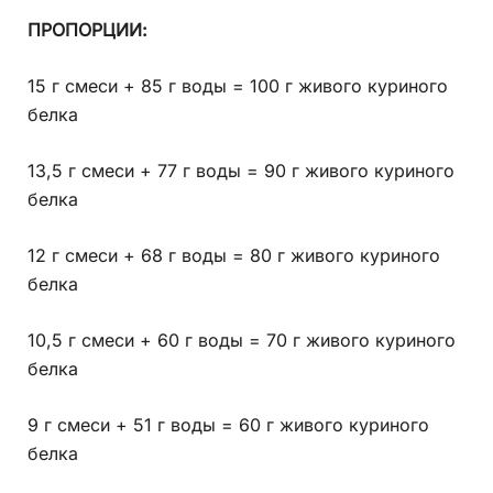
ПРОПОРЦИИ:
15 г смеси + 85 г воды = 100 г живого куриного
белка
13,5 г смеси + 77 г воды = 90 г живого куриного
белка
12 г смеси + 68 г воды = 80 г живого куриного
белка
10,5 г смеси + 60 г воды = 70 г живого куриного
белка
9 г смеси + 51 г воды = 60 г живого куриного
белка