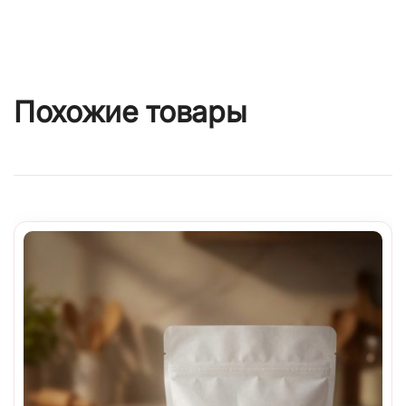
Похожие товары