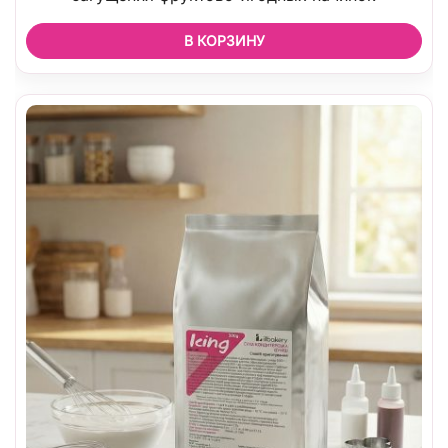
В КОРЗИНУ