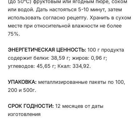
(до 50°C) фруктовым или ягодным пюре, соком
или водой. Дать настояться 5-10 минут, затем
использовать согласно рецепту. Хранить в сухом
месте при относительной влажности не более
75%.
ЭНЕРГЕТИЧЕСКАЯ ЦЕННОСТЬ:
100 г продукта
содержит белки: 38,59 г; жиров: 0,96 г;
углеводов: 45,65 г; Ккал: 334,92.
УПАКОВКА:
металлизированные пакеты по 100,
200 и 500г.
СРОК ГОДНОСТИ:
12 месяцев от даты
изготовления