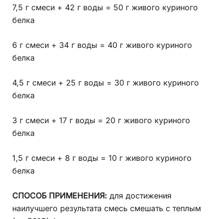
7,5 г смеси + 42 г воды = 50 г живого куриного
белка
6 г смеси + 34 г воды = 40 г живого куриного
белка
4,5 г смеси + 25 г воды = 30 г живого куриного
белка
3 г смеси + 17 г воды = 20 г живого куриного
белка
1,5 г смеси + 8 г воды = 10 г живого куриного
белка
СПОСОБ ПРИМЕНЕНИЯ:
для достижения
наилучшего результата смесь смешать с теплым