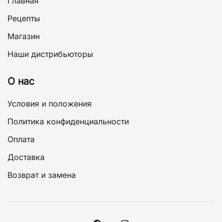
Главная
Рецепты
Магазин
Наши дистрибьюторы
О нас
Условия и положения
Политика конфиденциальности
Оплата
Доставка
Возврат и замена