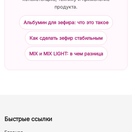
продукта.
Альбумин для зефира: что это такое
Как сделать зефир стабильным
MIX и MIX LIGHT: в чем разница
Быстрые ссылки