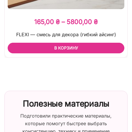
165,00
₴
–
5800,00
₴
FLEXI — смесь для декора (гибкий айсинг)
В КОРЗИНУ
Полезные материалы
Подготовили практические материалы,
которые помогут быстрее выбрать
консистенцию, технику и применение