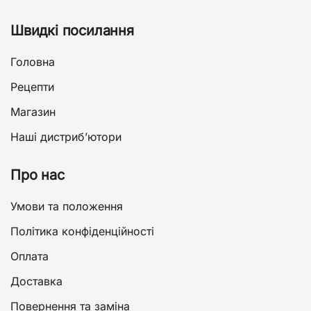
Швидкі посилання
Головна
Рецепти
Магазин
Наші дистриб’ютори
Про нас
Умови та положення
Політика конфіденційності
Оплата
Доставка
Повернення та заміна